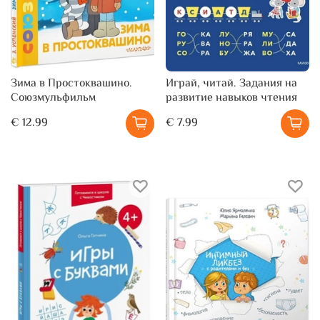
Зима в Простоквашино.
Играй, читай. Задания на
Союзмульфильм
развитие навыков чтения
€ 12.99
€ 7.99