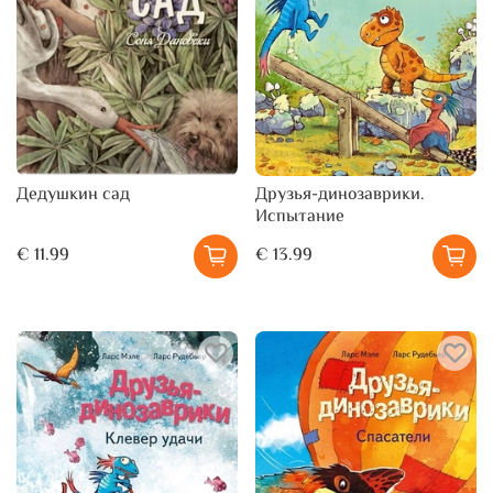
Дедушкин сад
Друзья-динозаврики.
Испытание
€ 11.99
€ 13.99