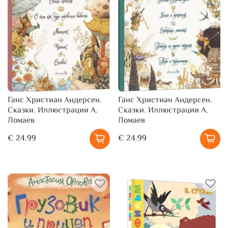
Ганс Христиан Андерсен.
Ганс Христиан Андерсен.
Сказки. Иллюстрации А.
Сказки. Иллюстрации А.
Ломаев
Ломаев
€ 24.99
€ 24.99