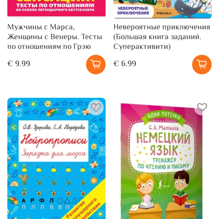
Мужчины с Марса,
Невероятные приключения
Женщины с Венеры. Тесты
(Большая книга заданий.
по отношениям по Грэю
Суперактивити)
€ 9.99
€ 6.99