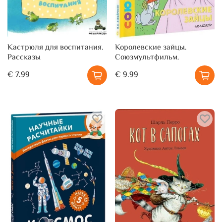
Кастрюля для воспитания.
Королевские зайцы.
Рассказы
Союзмультфильм.
€ 7.99
€ 9.99