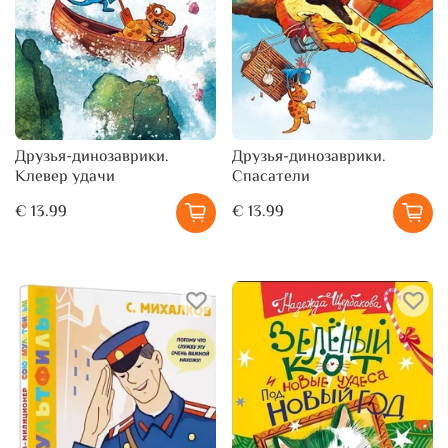
Друзья-динозаврики.
Друзья-динозаврики.
Клевер удачи
Спасатели
€ 13.99
€ 13.99