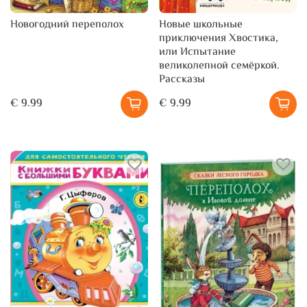
Новогодний переполох
Новые школьные
приключения Хвостика,
или Испытание
великолепной семёркой.
Рассказы
€ 9.99
€ 9.99