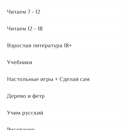
Читаем 7 - 12
Читаем 12 - 18
Взрослая литература 18+
Учебники
Настольные игры + Сделай сам
Дерево и фетр
Учим русский