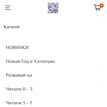
0
Каталог
НОВИНКИ
Новый Год и Хэллоуин
Развивай-ка
Читаем 0 - 3
Читаем 3 - 7