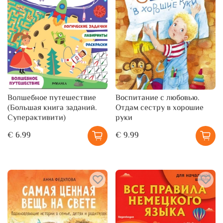
Волшебное путешествие
Воспитание с любовью.
(Большая книга заданий.
Отдам сестру в хорошие
Суперактивити)
руки
€ 6.99
€ 9.99