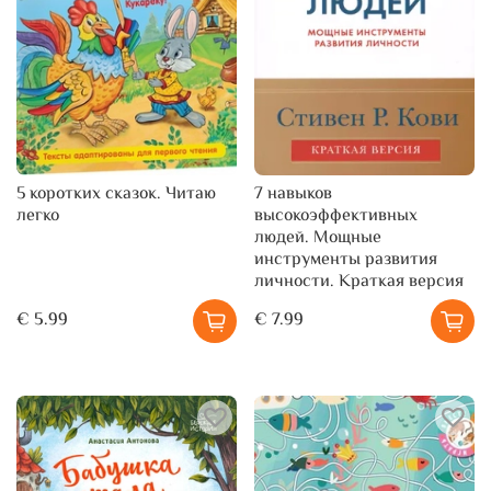
5 коротких сказок. Читаю
7 навыков
легко
высокоэффективных
людей. Мощные
инструменты развития
личности. Краткая версия
€ 5.99
€ 7.99