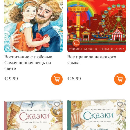
Воспитание с любовью.
Все правила немецкого
Самая ценная вещь на
языка
свете
€ 9.99
€ 5.99