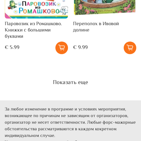
Паровозик из Ромашково.
Переполох в Ивовой
Книжки с большими
долине
буквами
€ 5.99
€ 9.99
Показать еще
За любое изменение в программе и условиях мероприятия,
возникающее по причинам не зависящим от организаторов,
организатор не несет ответственности. Любые форс-мажорные
обстоятельства рассматриваются в каждом кокретном
индивидуальном случае.