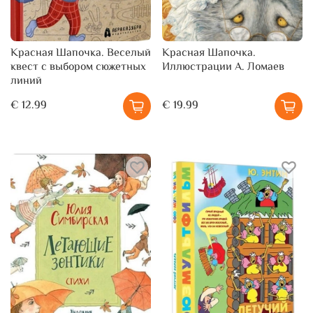
Красная Шапочка. Веселый
Красная Шапочка.
квест с выбором сюжетных
Иллюстрации А. Ломаев
линий
€ 12.99
€ 19.99