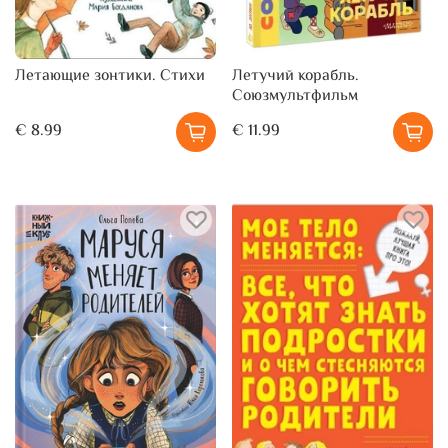
Летающие зонтики. Стихи
Летучий корабль.
Союзмультфильм
€ 8.99
€ 11.99