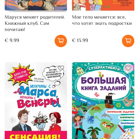
Маруся меняет родителей.
Мое тело меняется: все,
Книжный клуб. Сам
что хотят знать подростки
почитаю!
€ 9.99
€ 13.99