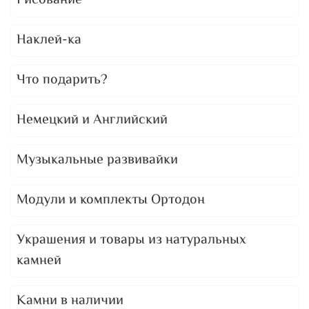
Рисование
Наклей-ка
Что подарить?
Немецкий и Английский
Музыкальные развивайки
Модули и комплекты Ортодон
Украшения и товары из натуральных
камней
Камни в наличии