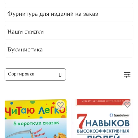
Фурнитура для изделий на заказ
Наши скидки
Букинистика