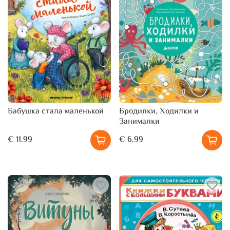
Бабушка стала маленькой
Бродилки, Ходилки и
Занималки
€ 11.99
€ 6.99