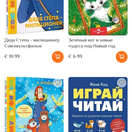
Дядя Степа - милиционер
Зелёный кот и новые
Союзмультфильм
чудеса под Новый год
€ 10.99
€ 6.99