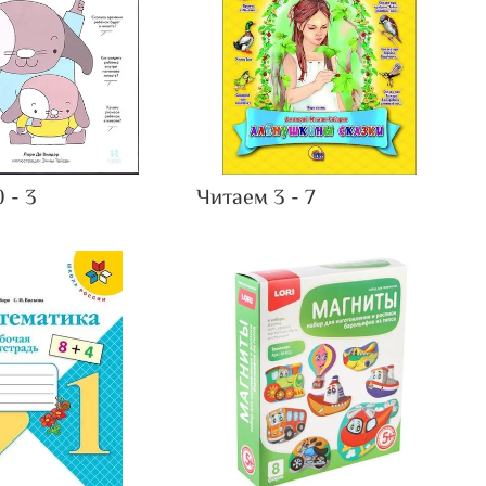
 - 3
Читаем 3 - 7