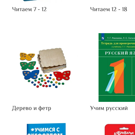
Читаем 7 - 12
Читаем 12 - 18
Дерево и фетр
Учим русский