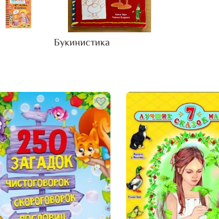
Букинистика