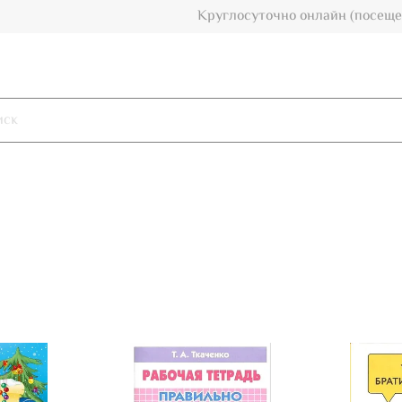
Круглосуточно онлайн (посеще