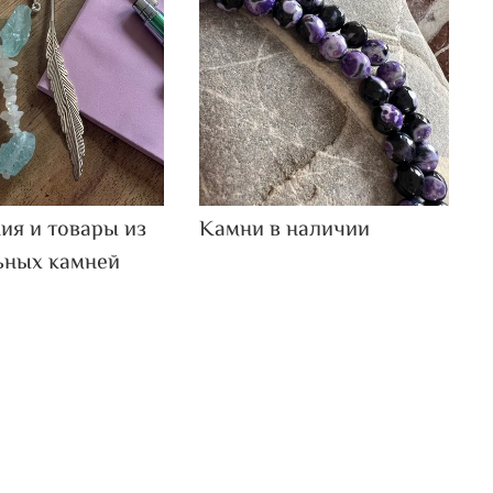
ия и товары из
Камни в наличии
ьных камней