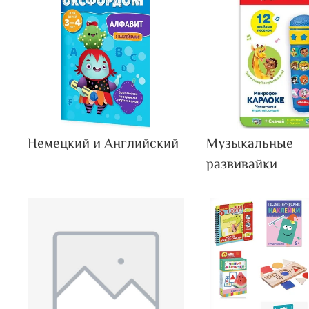
Немецкий и Английский
Музыкальные
развивайки