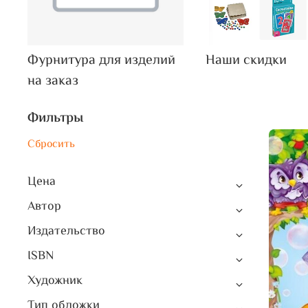
Фурнитура для изделий
Наши скидки
на заказ
Фильтры
Сбросить
Цена
Автор
Издательство
ISBN
Художник
Тип обложки