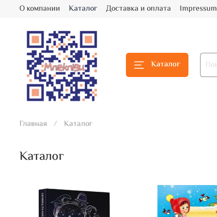
О компании
Каталог
Доставка и оплата
Impressum
Каталог
Главная
Каталог
Каталог