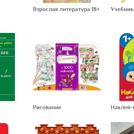
Взрослая литература 18+
Учебник
Рисование
Наклей-