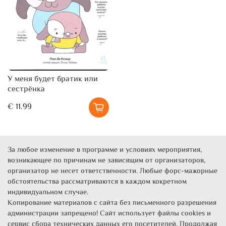
У меня будет братик или
сестрёнка
€ 11.99
За любое изменение в программе и условиях мероприятия,
возникающее по причинам не зависящим от организаторов,
организатор не несет ответственности. Любые форс-мажорные
обстоятельства рассматриваются в каждом кокретном
индивидуальном случае.
Копирование материалов с сайта без письменного разрешения
администрации запрещено! Сайт использует файлы cookies и
сервис сбора технических данных его посетителей. Продолжая