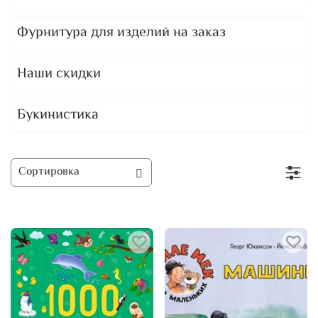
Фурнитура для изделий на заказ
Наши скидки
Букинистика