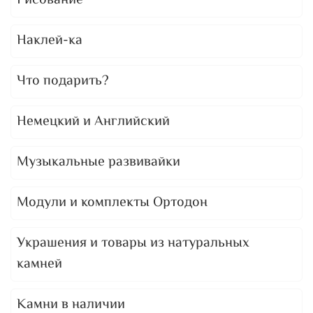
Рисование
Наклей-ка
Что подарить?
Немецкий и Английский
Музыкальные развивайки
Модули и комплекты Ортодон
Украшения и товары из натуральных
камней
Камни в наличии