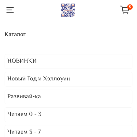
0
Каталог
НОВИНКИ
Новый Год и Хэллоуин
Развивай-ка
Читаем 0 - 3
Читаем 3 - 7