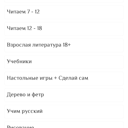
Читаем 7 - 12
Читаем 12 - 18
Взрослая литература 18+
Учебники
Настольные игры + Сделай сам
Дерево и фетр
Учим русский