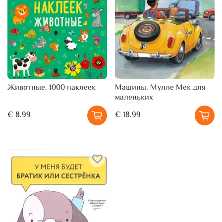
Животные. 1000 наклеек
Машины. Мулле Мек для
маленьких
€ 8.99
€ 18.99