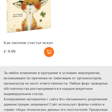
Как лисенок счастье искал
€ 9.99
За любое изменение в программе и условиях мероприятия,
возникающее по причинам не зависящим от организаторов,
организатор не несет ответственности. Любые форс-мажорные
обстоятельства рассматриваются в каждом кокретном
индивидуальном случае.
Копирование материалов с сайта без письменного разрешения
администрации запрещено! Сайт использует файлы cookies и
сервис сбора технических данных его посетителей. Продолжая