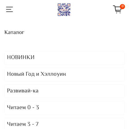
0
Каталог
НОВИНКИ
Новый Год и Хэллоуин
Развивай-ка
Читаем 0 - 3
Читаем 3 - 7