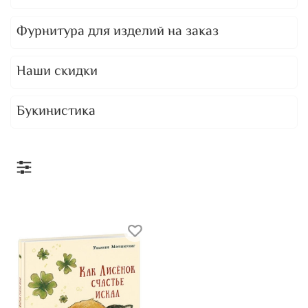
Фурнитура для изделий на заказ
Наши скидки
Букинистика