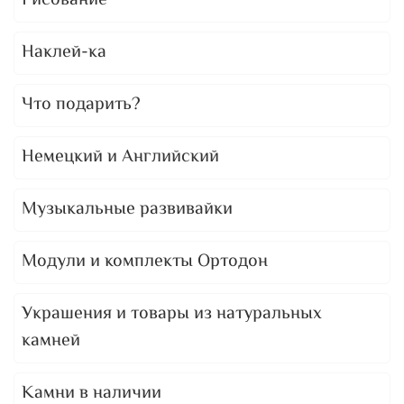
Рисование
Наклей-ка
Что подарить?
Немецкий и Английский
Музыкальные развивайки
Модули и комплекты Ортодон
Украшения и товары из натуральных
камней
Камни в наличии