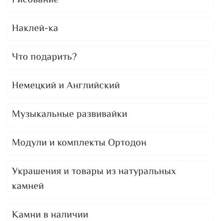
Рисование
Наклей-ка
Что подарить?
Немецкий и Английский
Музыкальные развивайки
Модули и комплекты Ортодон
Украшения и товары из натуральных
камней
Камни в наличии