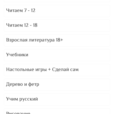
Читаем 7 - 12
Читаем 12 - 18
Взрослая литература 18+
Учебники
Настольные игры + Сделай сам
Дерево и фетр
Учим русский