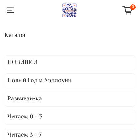
0
Каталог
НОВИНКИ
Новый Год и Хэллоуин
Развивай-ка
Читаем 0 - 3
Читаем 3 - 7