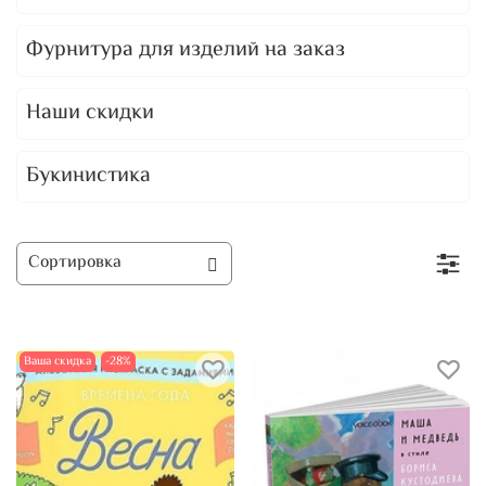
Фурнитура для изделий на заказ
Наши скидки
Букинистика
Ваша скидка
-28%