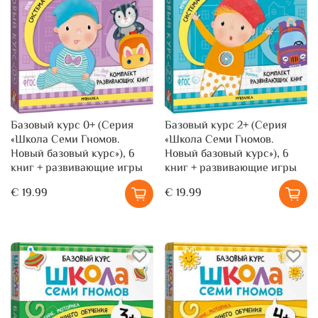
Базовый курс 0+ (Серия
Базовый курс 2+ (Серия
«Школа Семи Гномов.
«Школа Семи Гномов.
Новый базовый курс»), 6
Новый базовый курс»), 6
книг + развивающие игры
книг + развивающие игры
€ 19.99
€ 19.99