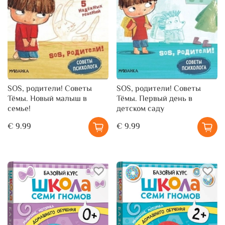
SOS, родители! Советы
SOS, родители! Советы
Тёмы. Новый малыш в
Тёмы. Первый день в
семье!
детском саду
€ 9.99
€ 9.99