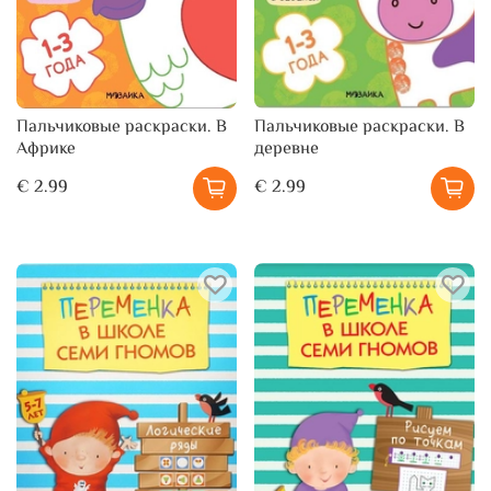
Пальчиковые раскраски. В
Пальчиковые раскраски. В
Африке
деревне
€ 2.99
€ 2.99