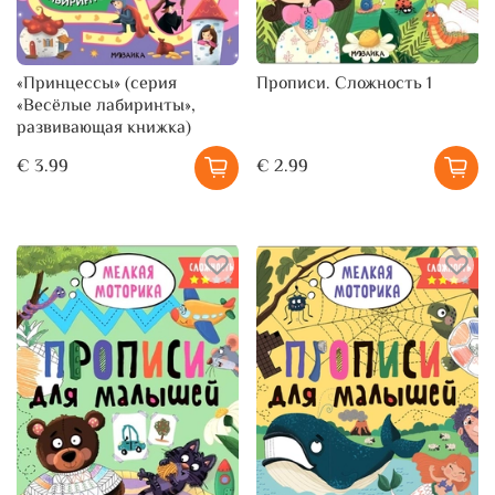
«Принцессы» (серия
Прописи. Сложность 1
«Весёлые лабиринты»,
развивающая книжка)
€ 3.99
€ 2.99