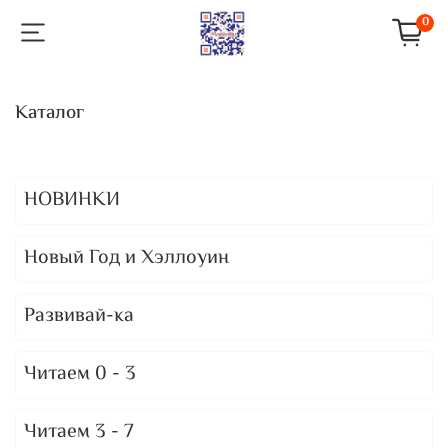
0
Каталог
НОВИНКИ
Новый Год и Хэллоуин
Развивай-ка
Читаем 0 - 3
Читаем 3 - 7