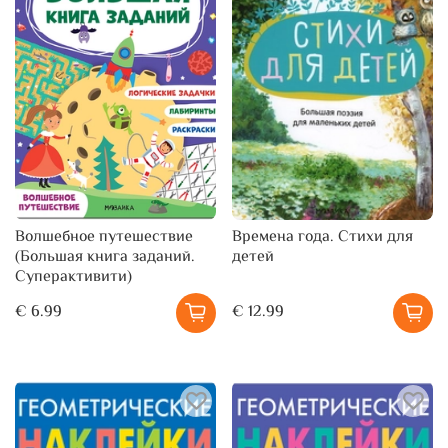
Волшебное путешествие
Времена года. Стихи для
(Большая книга заданий.
детей
Суперактивити)
€ 6.99
€ 12.99