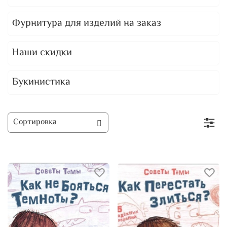
Фурнитура для изделий на заказ
Наши скидки
Букинистика