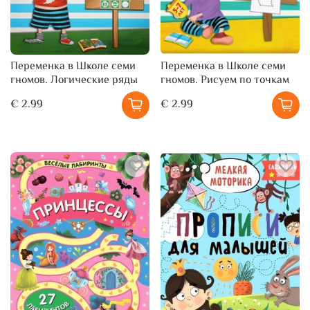
Переменка в Школе семи
Переменка в Школе семи
гномов. Логические ряды
гномов. Рисуем по точкам
€ 2.99
€ 2.99