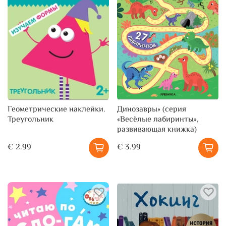
Геометрические наклейки.
Динозавры» (серия
Треугольник
«Весёлые лабиринты»,
развивающая книжка)
€ 2.99
€ 3.99