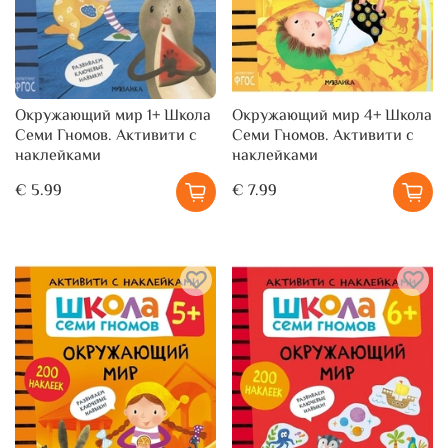
Окружающий мир 1+ Школа
Окружающий мир 4+ Школа
Семи Гномов. Активити с
Семи Гномов. Активити с
наклейками
наклейками
€ 5.99
€ 7.99