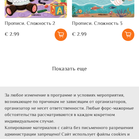
Прописи. Сложность 2
Прописи. Сложность 3
€ 2.99
€ 2.99
Показать еще
За любое изменение в программе и условиях мероприятия,
возникающее по причинам не зависящим от организаторов,
организатор не несет ответственности. Любые форс-мажорные
обстоятельства рассматриваются в каждом кокретном
индивидуальном случае.
Копирование материалов с сайта без письменного разрешения
администрации запрещено! Сайт использует файлы cookies и