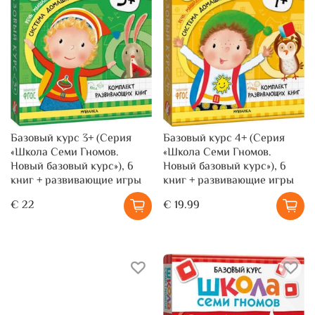
Базовый курс 3+ (Серия
Базовый курс 4+ (Серия
«Школа Семи Гномов.
«Школа Семи Гномов.
Новый базовый курс»), 6
Новый базовый курс»), 6
книг + развивающие игры
книг + развивающие игры
€ 22
€ 19.99