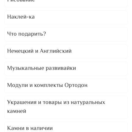
Рисование
Наклей-ка
Что подарить?
Немецкий и Английский
Музыкальные развивайки
Модули и комплекты Ортодон
Украшения и товары из натуральных
камней
Камни в наличии