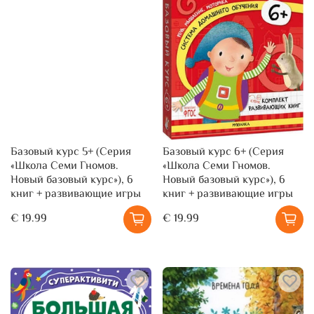
Базовый курс 5+ (Серия
Базовый курс 6+ (Серия
«Школа Семи Гномов.
«Школа Семи Гномов.
Новый базовый курс»), 6
Новый базовый курс»), 6
книг + развивающие игры
книг + развивающие игры
€ 19.99
€ 19.99