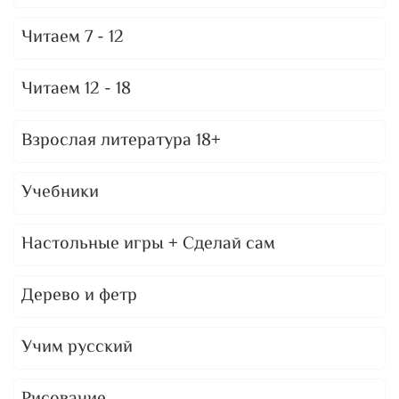
Читаем 7 - 12
Читаем 12 - 18
Взрослая литература 18+
Учебники
Настольные игры + Сделай сам
Дерево и фетр
Учим русский