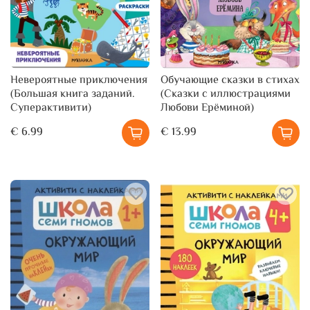
Невероятные приключения
Обучающие сказки в стихах
(Большая книга заданий.
(Сказки с иллюстрациями
Суперактивити)
Любови Ерёминой)
€ 6.99
€ 13.99