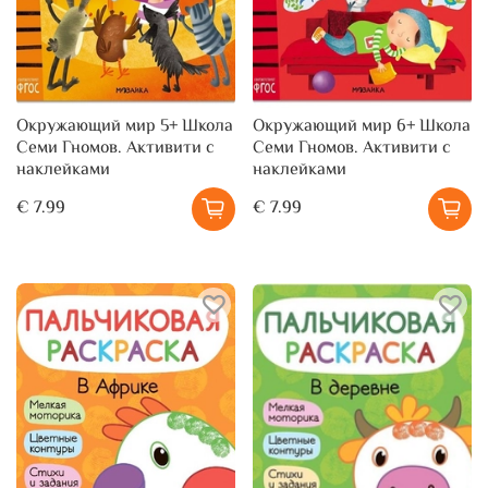
Окружающий мир 5+ Школа
Окружающий мир 6+ Школа
Семи Гномов. Активити с
Семи Гномов. Активити с
наклейками
наклейками
€ 7.99
€ 7.99