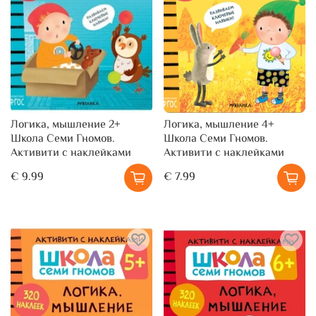
Логика, мышление 2+
Логика, мышление 4+
Школа Семи Гномов.
Школа Семи Гномов.
Активити с наклейками
Активити с наклейками
€ 9.99
€ 7.99