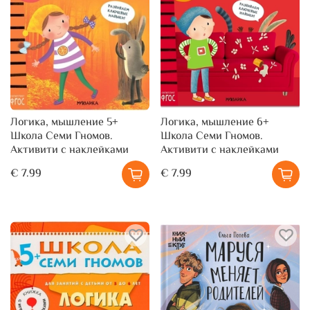
Логика, мышление 5+
Логика, мышление 6+
Школа Семи Гномов.
Школа Семи Гномов.
Активити с наклейками
Активити с наклейками
€ 7.99
€ 7.99