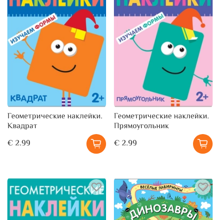
Геометрические наклейки.
Геометрические наклейки.
Квадрат
Прямоугольник
€ 2.99
€ 2.99