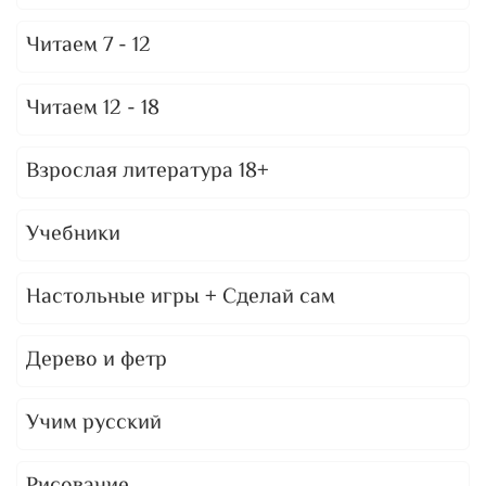
Читаем 7 - 12
Читаем 12 - 18
Взрослая литература 18+
Учебники
Настольные игры + Сделай сам
Дерево и фетр
Учим русский