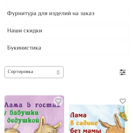
Фурнитура для изделий на заказ
Наши скидки
Букинистика