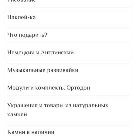
Рисование
Наклей-ка
Что подарить?
Немецкий и Английский
Музыкальные развивайки
Модули и комплекты Ортодон
Украшения и товары из натуральных
камней
Камни в наличии