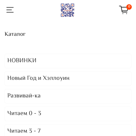
0
Каталог
НОВИНКИ
Новый Год и Хэллоуин
Развивай-ка
Читаем 0 - 3
Читаем 3 - 7