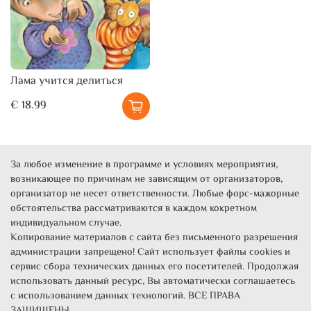
Лама учится делиться
€ 18.99
За любое изменение в программе и условиях мероприятия,
возникающее по причинам не зависящим от организаторов,
организатор не несет ответственности. Любые форс-мажорные
обстоятельства рассматриваются в каждом кокретном
индивидуальном случае.
Копирование материалов с сайта без письменного разрешения
администрации запрещено! Сайт использует файлы cookies и
сервис сбора технических данных его посетителей. Продолжая
использовать данный ресурс, Вы автоматически соглашаетесь
с использованием данных технологий. ВСЕ ПРАВА
ЗАЩИЩЕНЫ.