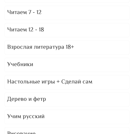
Читаем 7 - 12
Читаем 12 - 18
Взрослая литература 18+
Учебники
Настольные игры + Сделай сам
Дерево и фетр
Учим русский