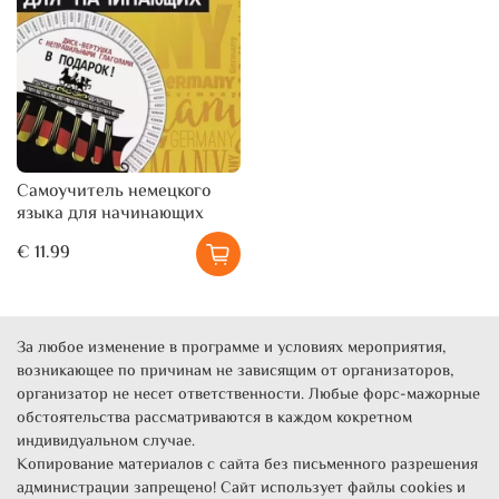
Самоучитель немецкого
языка для начинающих
€ 11.99
За любое изменение в программе и условиях мероприятия,
возникающее по причинам не зависящим от организаторов,
организатор не несет ответственности. Любые форс-мажорные
обстоятельства рассматриваются в каждом кокретном
индивидуальном случае.
Копирование материалов с сайта без письменного разрешения
администрации запрещено! Сайт использует файлы cookies и