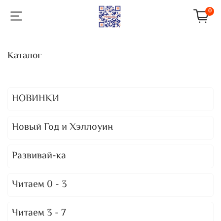
0
Каталог
НОВИНКИ
Новый Год и Хэллоуин
Развивай-ка
Читаем 0 - 3
Читаем 3 - 7