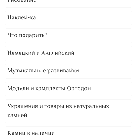
Рисование
Наклей-ка
Что подарить?
Немецкий и Английский
Музыкальные развивайки
Модули и комплекты Ортодон
Украшения и товары из натуральных
камней
Камни в наличии