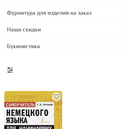
Фурнитура для изделий на заказ
Наши скидки
Букинистика