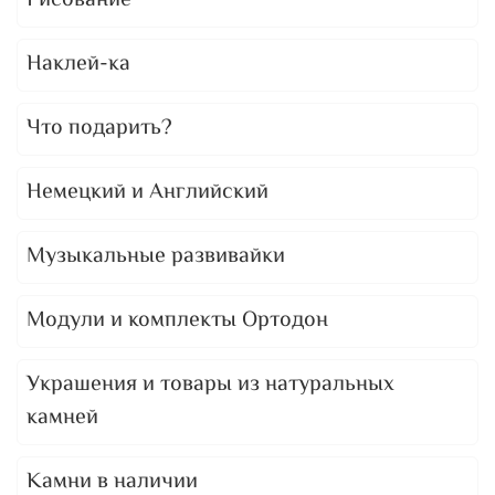
Рисование
Наклей-ка
Что подарить?
Немецкий и Английский
Музыкальные развивайки
Модули и комплекты Ортодон
Украшения и товары из натуральных
камней
Камни в наличии