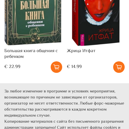
Большая книга общения с
Жрица Итфат
ребенком
€ 22.99
€ 14.99
За любое изменение в программе и условиях мероприятия,
возникающее по причинам не зависящим от организаторов,
организатор не несет ответственности. Любые форс-мажорные
обстоятельства рассматриваются в каждом кокретном
индивидуальном случае.
Копирование материалов с сайта без письменного разрешения
администрации запрещено! Сайт использует файлы cookies и