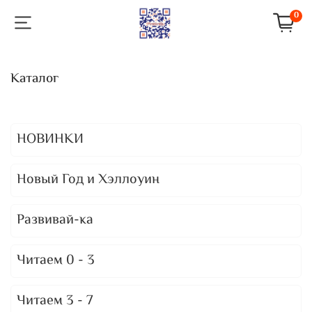
0
Каталог
НОВИНКИ
Новый Год и Хэллоуин
Развивай-ка
Читаем 0 - 3
Читаем 3 - 7