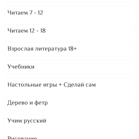
Читаем 7 - 12
Читаем 12 - 18
Взрослая литература 18+
Учебники
Настольные игры + Сделай сам
Дерево и фетр
Учим русский