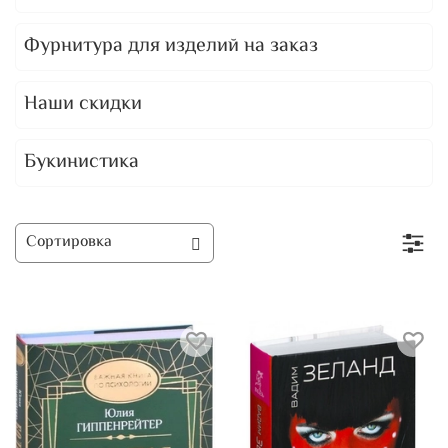
Фурнитура для изделий на заказ
Наши скидки
Букинистика