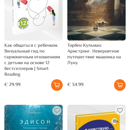
Как общаться с ребенком.
Торбен Кульман:
Визуальный гид по
Армстронг. Невероятное
гармоничным отношениям
путешествие мышонка на
с детьми на основе 12
Луну
бестселлеров | Smart
Reading
€ 29.99
€ 34.99