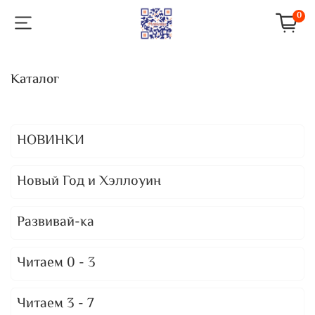
0
Каталог
НОВИНКИ
Новый Год и Хэллоуин
Развивай-ка
Читаем 0 - 3
Читаем 3 - 7