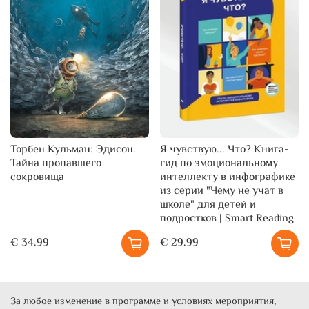
Торбен Кульман: Эдисон.
Я чувствую... Что? Книга-
Тайна пропавшего
гид по эмоциональному
сокровища
интеллекту в инфографике
из серии "Чему не учат в
школе" для детей и
подростков | Smart Reading
€ 34.99
€ 29.99
За любое изменение в программе и условиях мероприятия,