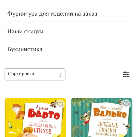
Фурнитура для изделий на заказ
Наши скидки
Букинистика