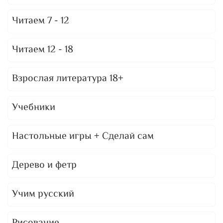
Читаем 7 - 12
Читаем 12 - 18
Взрослая литература 18+
Учебники
Настольные игры + Сделай сам
Дерево и фетр
Учим русский