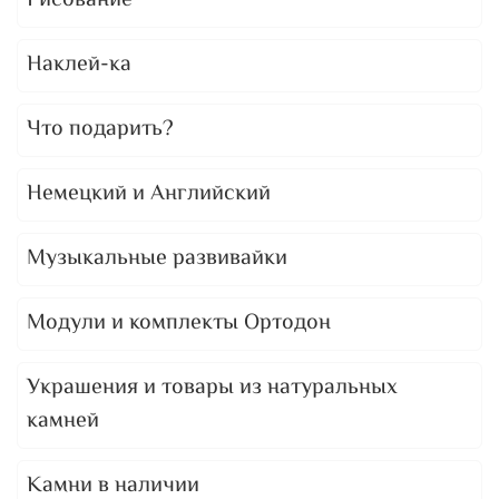
Рисование
Наклей-ка
Что подарить?
Немецкий и Английский
Музыкальные развивайки
Модули и комплекты Ортодон
Украшения и товары из натуральных
камней
Камни в наличии