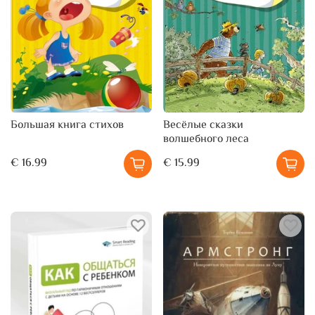
Большая книга стихов
Весёлые сказки
волшебного леса
€ 16.99
€ 15.99