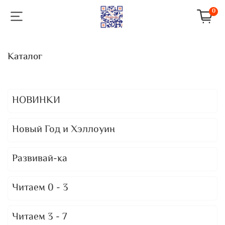
0
Каталог
НОВИНКИ
Новый Год и Хэллоуин
Развивай-ка
Читаем 0 - 3
Читаем 3 - 7