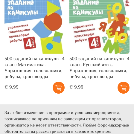
500 заданий на каникулы. 4
500 заданий на каникулы. 4
класс Математика.
класс Русский язык.
Упражнения, головоломки,
Упражнения, головоломки,
ребусы, кроссворды
ребусы, кроссворды
€ 9.99
€ 9.99
За любое изменение в программе и условиях мероприятия,
возникающее по причинам не зависящим от организаторов,
организатор не несет ответственности. Любые форс-мажорные
обстоятельства рассматриваются в каждом кокретном