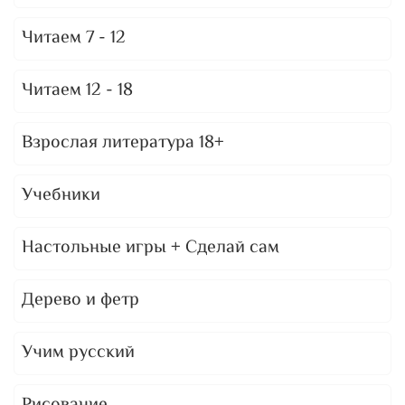
Читаем 7 - 12
Читаем 12 - 18
Взрослая литература 18+
Учебники
Настольные игры + Сделай сам
Дерево и фетр
Учим русский