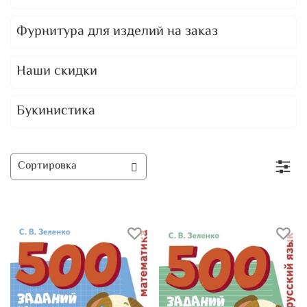
Фурнитура для изделий на заказ
Наши скидки
Букинистика