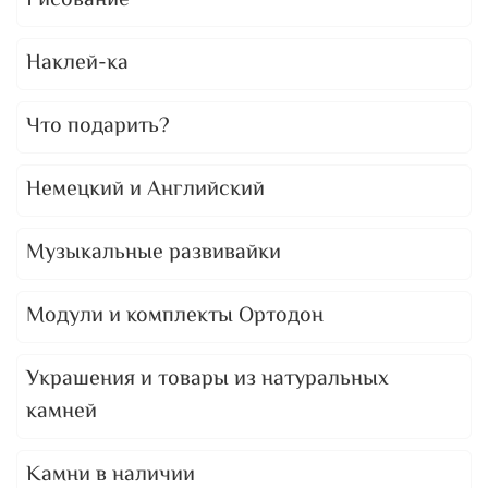
Рисование
Наклей-ка
Что подарить?
Немецкий и Английский
Музыкальные развивайки
Модули и комплекты Ортодон
Украшения и товары из натуральных
камней
Камни в наличии