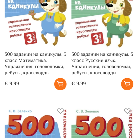
500 заданий на каникулы. 3
500 заданий на каникулы. 3
класс Математика.
класс Русский язык.
Упражнения, головоломки,
Упражнения, головоломки,
ребусы, кроссворды
ребусы, кроссворды
€ 9.99
€ 9.99