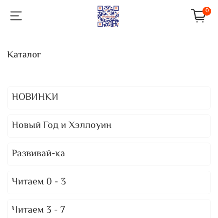
0
Каталог
НОВИНКИ
Новый Год и Хэллоуин
Развивай-ка
Читаем 0 - 3
Читаем 3 - 7