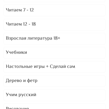
Читаем 7 - 12
Читаем 12 - 18
Взрослая литература 18+
Учебники
Настольные игры + Сделай сам
Дерево и фетр
Учим русский