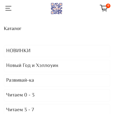
0
Каталог
НОВИНКИ
Новый Год и Хэллоуин
Развивай-ка
Читаем 0 - 3
Читаем 3 - 7