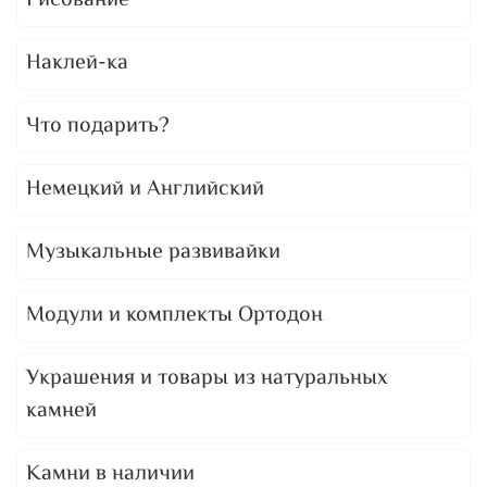
Рисование
Наклей-ка
Что подарить?
Немецкий и Английский
Музыкальные развивайки
Модули и комплекты Ортодон
Украшения и товары из натуральных
камней
Камни в наличии