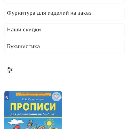
Фурнитура для изделий на заказ
Наши скидки
Букинистика