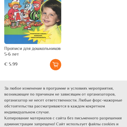
Прописи для дошкольников
5-6 лет
€ 5.99
За любое изменение в программе и условиях мероприятия,
возникающее по причинам не зависящим от организаторов,
организатор не несет ответственности. Любые форс-мажорные
обстоятельства рассматриваются в каждом кокретном
индивидуальном случае.
Копирование материалов с сайта без письменного разрешения
администрации запрещено! Сайт использует файлы cookies и