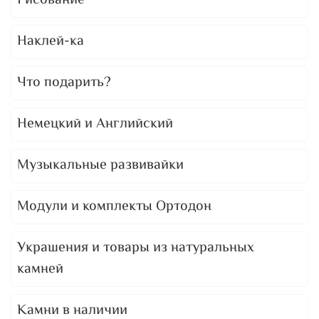
Рисование
Наклей-ка
Что подарить?
Немецкий и Английский
Музыкальные развивайки
Модули и комплекты Ортодон
Украшения и товары из натуральных
камней
Камни в наличии