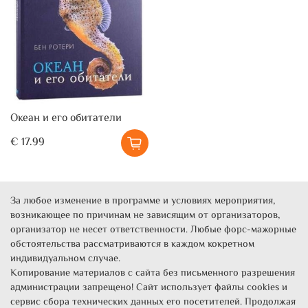
Океан и его обитатели
€ 17.99
За любое изменение в программе и условиях мероприятия,
возникающее по причинам не зависящим от организаторов,
организатор не несет ответственности. Любые форс-мажорные
обстоятельства рассматриваются в каждом кокретном
индивидуальном случае.
Копирование материалов с сайта без письменного разрешения
администрации запрещено! Сайт использует файлы cookies и
сервис сбора технических данных его посетителей. Продолжая