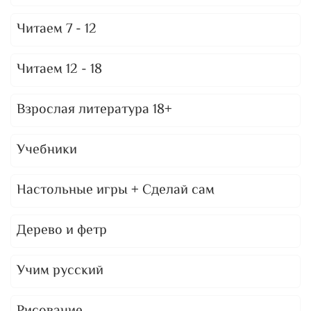
Читаем 7 - 12
Читаем 12 - 18
Взрослая литература 18+
Учебники
Настольные игры + Сделай сам
Дерево и фетр
Учим русский