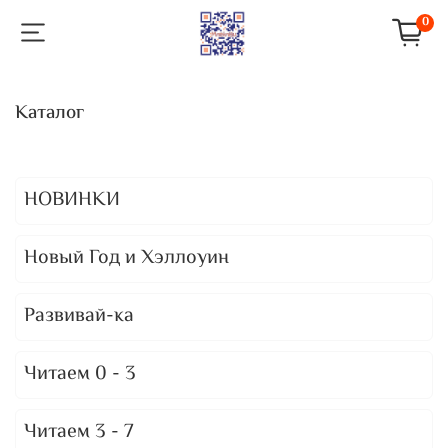
0
Каталог
НОВИНКИ
Новый Год и Хэллоуин
Развивай-ка
Читаем 0 - 3
Читаем 3 - 7