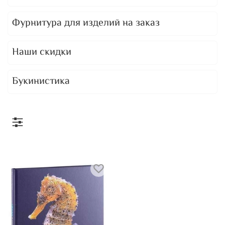
Фурнитура для изделий на заказ
Наши скидки
Букинистика