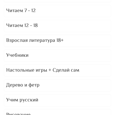
Читаем 7 - 12
Читаем 12 - 18
Взрослая литература 18+
Учебники
Настольные игры + Сделай сам
Дерево и фетр
Учим русский