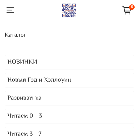
0
Каталог
НОВИНКИ
Новый Год и Хэллоуин
Развивай-ка
Читаем 0 - 3
Читаем 3 - 7