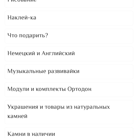
Рисование
Наклей-ка
Что подарить?
Немецкий и Английский
Музыкальные развивайки
Модули и комплекты Ортодон
Украшения и товары из натуральных
камней
Камни в наличии