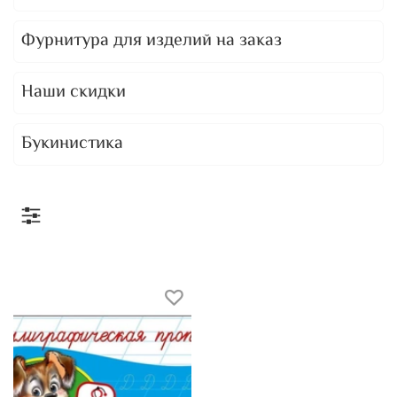
Фурнитура для изделий на заказ
Наши скидки
Букинистика