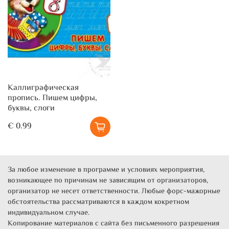
Каллиграфическая
пропись. Пишем цифры,
буквы, слоги
€ 0.99
За любое изменение в программе и условиях мероприятия,
возникающее по причинам не зависящим от организаторов,
организатор не несет ответственности. Любые форс-мажорные
обстоятельства рассматриваются в каждом кокретном
индивидуальном случае.
Копирование материалов с сайта без письменного разрешения