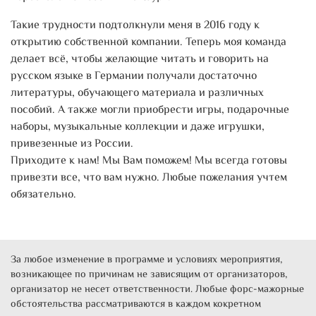
Такие трудности подтолкнули меня в 2016 году к
открытию собственной компании. Теперь моя команда
делает всё, чтобы желающие читать и говорить на
русском языке в Германии получали достаточно
литературы, обучающего материала и различных
пособий. А также могли приобрести игры, подарочные
наборы, музыкальные коллекции и даже игрушки,
привезенные из России.
Приходите к нам! Мы Вам поможем! Мы всегда готовы
привезти все, что вам нужно. Любые пожелания учтем
обязательно.
За любое изменение в программе и условиях мероприятия,
возникающее по причинам не зависящим от организаторов,
организатор не несет ответственности. Любые форс-мажорные
обстоятельства рассматриваются в каждом кокретном