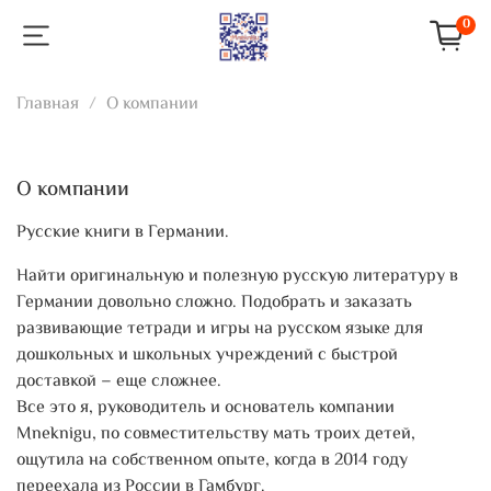
0
Главная
О компании
О компании
Русские книги в Германии.
Найти оригинальную и полезную русскую литературу в
Германии довольно сложно. Подобрать и заказать
развивающие тетради и игры на русском языке для
дошкольных и школьных учреждений с быстрой
доставкой – еще сложнее.
Все это я, руководитель и основатель компании
Mneknigu, по совместительству мать троих детей,
ощутила на собственном опыте, когда в 2014 году
переехала из России в Гамбург.