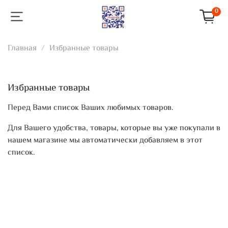
0
Главная
Избранные товары
Избранные товары
Перед Вами список Ваших любимых товаров.
Для Вашего удобства, товары, которые вы уже покупали в
нашем магазине мы автоматически добавляем в этот
список.