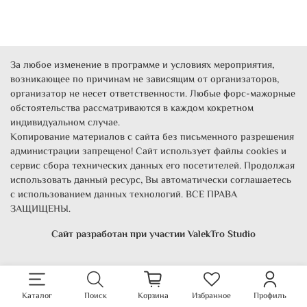
За любое изменение в программе и условиях мероприятия,
возникающее по причинам не зависящим от организаторов,
организатор не несет ответственности. Любые форс-мажорные
обстоятельства рассматриваются в каждом кокретном
индивидуальном случае.
Копирование материалов с сайта без письменного разрешения
администрации запрещено! Сайт использует файлы cookies и
сервис сбора технических данных его посетителей. Продолжая
использовать данный ресурс, Вы автоматически соглашаетесь
с использованием данных технологий. ВСЕ ПРАВА
ЗАЩИЩЕНЫ.
Сайт разработан при участии
ValekTro Studio
Каталог
Поиск
Корзина
Избранное
Профиль