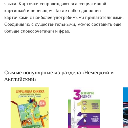
языка. Карточки сопровождаются ассоциативной
картинкой и переводом. Также набор дополнен
карточками с наиболее употребимыми прилагательными.
Соединяя их с существительными, можно составить еще
больше словосочетаний и фраз.
Сымые популярные из раздела «Немецкий и
Английский»