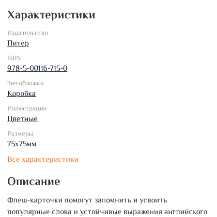
Характеристики
Издательство
Питер
ISBN
978-5-00116-715-0
Тип обложки
Коробка
Иллюстрации
Цветные
Размеры
75х75мм
Все характеристики
Описание
Флеш-карточки помогут запомнить и усвоить
популярные слова и устойчивые выражения английского