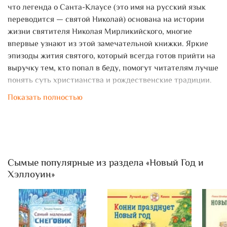
что легенда о Санта-Клаусе (это имя на русский язык
переводится — святой Николай) основана на истории
жизни святителя Николая Мирликийского, многие
впервые узнают из этой замечательной книжки. Яркие
эпизоды жития святого, который всегда готов прийти на
выручку тем, кто попал в беду, помогут читателям лучше
понять суть христианства и рождественские традиции.
Показать полностью
Сымые популярные из раздела «Новый Год и
Хэллоуин»