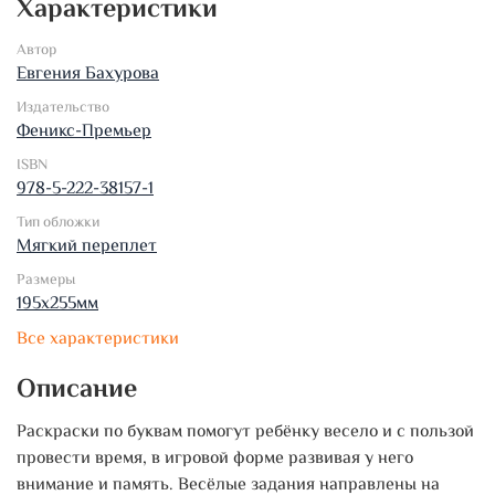
Характеристики
Автор
Евгения Бахурова
Издательство
Феникс-Премьер
ISBN
978-5-222-38157-1
Тип обложки
Мягкий переплет
Размеры
195х255мм
Все характеристики
Описание
Раскраски по буквам помогут ребёнку весело и с пользой
провести время, в игровой форме развивая у него
внимание и память. Весёлые задания направлены на