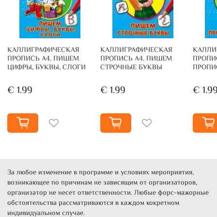
КАЛЛИГРАФИЧЕСКАЯ
КАЛЛИГРАФИЧЕСКАЯ
КАЛЛИ
ПРОПИСЬ А4. ПИШЕМ
ПРОПИСЬ А4. ПИШЕМ
ПРОПИ
ЦИФРЫ, БУКВЫ, СЛОГИ
СТРОЧНЫЕ БУКВЫ
ПРОПИ
€ 1.99
€ 1.99
€ 1.9
За любое изменение в программе и условиях мероприятия,
возникающее по причинам не зависящим от организаторов,
организатор не несет ответственности. Любые форс-мажорные
обстоятельства рассматриваются в каждом кокретном
индивидуальном случае.