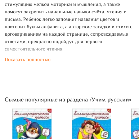
стимуляцию мелкой моторики и мышления, а также
помогут закрепить начальные навыки счёта, чтения и
письма. Ребёнок легко запомнит названия цветов и
повторит буквы алфавита, а авторские загадки и стихи с
договариванием на каждой странице, сопровождаемые
ответами, прекрасно подойдут для первого
самостоятельного чтения.
Показать полностью
Сымые популярные из раздела «Учим русский»