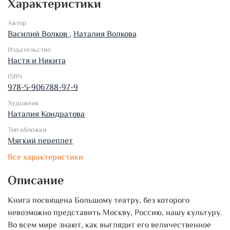
Характеристики
Автор
Василий Волков
,
Наталия Волкова
Издательство
Настя и Никита
ISBN
978-5-906788-97-9
Художник
Наталия Кондратова
Тип обложки
Мягкий переплет
Все характеристики
Описание
Книга посвящена Большому театру, без которого
невозможно представить Москву, Россию, нашу культуру.
Во всем мире знают, как выглядит его величественное