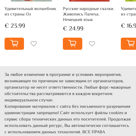
Удивительный волшебник
Русские народные сказки.
Удивит
из страны Оз
Живопись Палеха.
из стр
Немецкий язык
€ 23.99
€ 16.
€ 24.99
За любое изменение в программе и условиях мероприятия,
возникающее по причинам не зависящим от организаторов,
организатор не несет ответственности. Любые форс-мажорные
обстоятельства рассматриваются в каждом кокретном
индивидуальном случае.
Копирование материалов с сайта без письменного разрешения
администрации запрещено! Сайт использует файлы cookies и
сервис сбора технических данных его посетителей. Продолжая
использовать данный ресурс, Вы автоматически соглашаетесь
с использованием данных технологий. ВСЕ ПРАВА