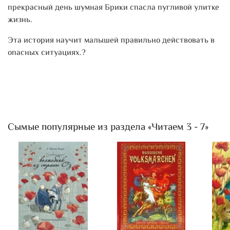
прекрасный день шумная Брики спасла пугливой улитке
жизнь.
Эта история научит малышей правильно действовать в
опасных ситуациях.?
Сымые популярные из раздела «Читаем 3 - 7»