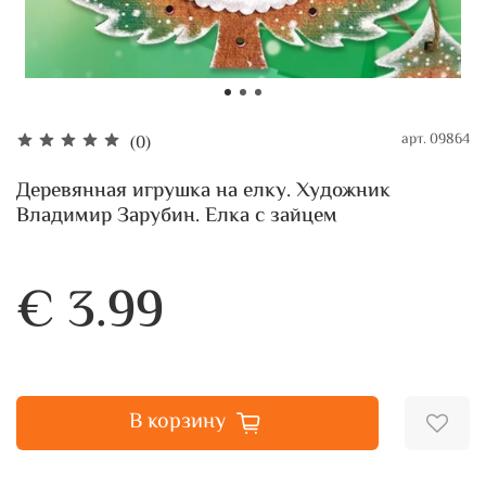
арт.
09864
(0)
Деревянная игрушка на елку. Художник
Владимир Зарубин. Елка с зайцем
€ 3.99
В корзину