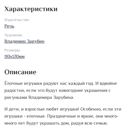
Характеристики
Издательство
Речь
Художник
Владимир Зарубин
Размеры
110х120мм
Описание
Ёлочные игрушки радуют нас каждый год. И вдвойне
радостно, если это будут новогодние украшения с
рисунками Владимира Зарубина.
И дети, и взрослые любят игрушки! Особенно, если эти
игрушки - елочные. Праздничные и яркие, они много-
много лет будут украшать дом, радуя всю семью.