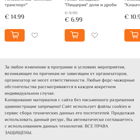
транспорт"
"Пиццерия" доли и дроби
"Кошач
€ 9.99
€ 14.99
€ 10.
€ 6.99
За любое изменение в программе и условиях мероприятия,
возникающее по причинам не зависящим от организаторов,
организатор не несет ответственности. Любые форс-мажорные
обстоятельства рассматриваются в каждом кокретном
индивидуальном случае.
Копирование материалов с сайта без письменного разрешения
администрации запрещено! Сайт использует файлы cookies и
сервис сбора технических данных его посетителей. Продолжая
использовать данный ресурс, Вы автоматически соглашаетесь
с использованием данных технологий. ВСЕ ПРАВА
ЗАЩИЩЕНЫ.