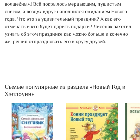
волшебным! Всё покрылось мерцающим, пушистым
снегом, а воздух вдруг наполнился ожиданием Нового
года. Что это за удивительный праздник? А как его
отмечать и кто будет дарить подарки? Лисёнок захотел
узнать об этом празднике как можно больше и конечно
же, решил отпраздновать его в кругу друзей.
Сымые популярные из раздела «Новый Год и
Хэллоуин»