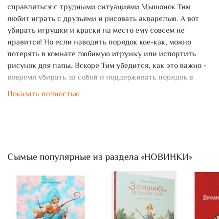
справляться с трудными ситуациями.Мышонок Тим
любит играть с друзьями и рисовать акварелью. А вот
убирать игрушки и краски на место ему совсем не
нравится! Но если наводить порядок кое-как, можно
потерять в комнате любимую игрушку или испортить
рисунок для папы. Вскоре Тим убедится, как это важно -
вовремя убирать за собой и поддерживать порядок в
комнате.
Показать полностью
Сымые популярные из раздела «НОВИНКИ»