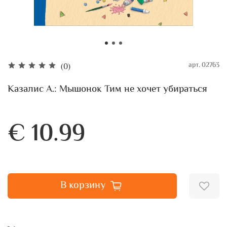
арт.
02763
(0)
Казалис А.: Мышонок Тим не хочет убираться
€ 10.99
В корзину