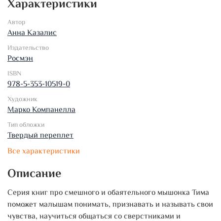
Характеристики
Автор
Анна Казалис
Издательство
Росмэн
ISBN
978-5-353-10519-0
Художник
Марко Компанелла
Тип обложки
Твердый переплет
Все характеристики
Описание
Серия книг про смешного и обаятельного мышонка Тима
поможет малышам понимать, признавать и называть свои
чувства, научиться общаться со сверстниками и