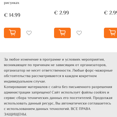
рисунках
€ 2.99
€ 2.9
€ 14.99
За любое изменение в программе и условиях мероприятия,
возникающее по причинам не зависящим от организаторов,
организатор не несет ответственности. Любые форс-мажорные
обстоятельства рассматриваются в каждом кокретном
индивидуальном случае.
Копирование материалов с сайта без письменного разрешения
администрации запрещено! Сайт использует файлы cookies и
сервис сбора технических данных его посетителей. Продолжая
использовать данный ресурс, Вы автоматически соглашаетесь
с использованием данных технологий. ВСЕ ПРАВА
ЗАЩИЩЕНЫ.