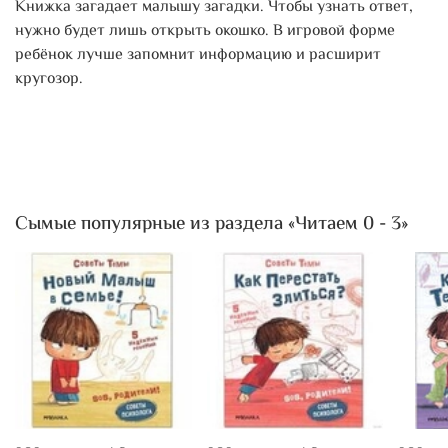
Книжка загадает малышу загадки. Чтобы узнать ответ,
нужно будет лишь открыть окошко. В игровой форме
ребёнок лучше запомнит информацию и расширит
кругозор.
Сымые популярные из раздела «Читаем 0 - 3»