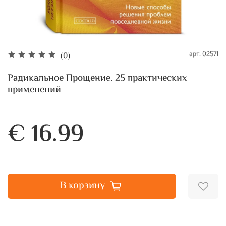
арт.
02571
(0)
Радикальное Прощение. 25 практических
применений
€ 16.99
В корзину