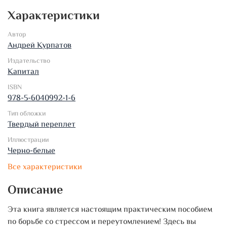
Характеристики
Автор
Андрей Курпатов
Издательство
Капитал
ISBN
978-5-6040992-1-6
Тип обложки
Твердый переплет
Иллюстрации
Черно-белые
Все характеристики
Описание
Эта книга является настоящим практическим пособием
по борьбе со стрессом и переутомлением! Здесь вы