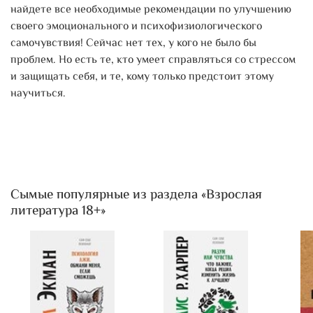
найдете все необходимые рекомендации по улучшению
своего эмоционального и психофизиологического
самочувствия! Сейчас нет тех, у кого не было бы
проблем. Но есть те, кто умеет справляться со стрессом
и защищать себя, и те, кому только предстоит этому
научиться.
Сымые популярные из раздела «Взрослая
литература 18+»