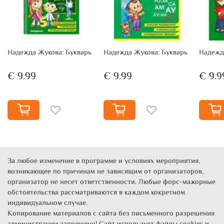
Надежда Жукова: Букварь
Надежда Жукова: Букварь
Надежд
€ 9.99
€ 9.99
€ 9.9
За любое изменение в программе и условиях мероприятия,
возникающее по причинам не зависящим от организаторов,
организатор не несет ответственности. Любые форс-мажорные
обстоятельства рассматриваются в каждом кокретном
индивидуальном случае.
Копирование материалов с сайта без письменного разрешения