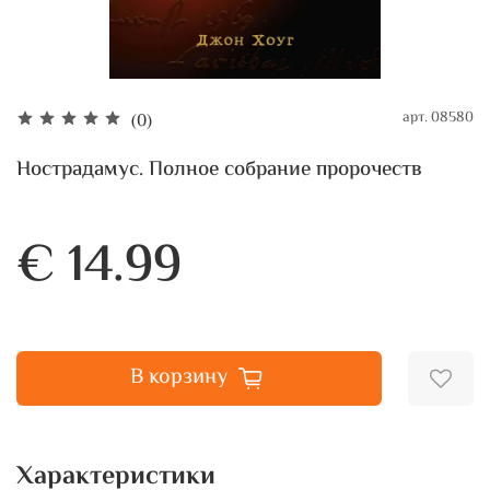
арт.
08580
(0)
Нострадамус. Полное собрание пророчеств
€ 14.99
В корзину
Характеристики