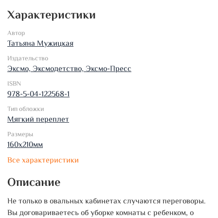
Характеристики
Автор
Татьяна Мужицкая
Издательство
Эксмо, Эксмодетство, Эксмо-Пресс
ISBN
978-5-04-122568-1
Тип обложки
Мягкий переплет
Размеры
160х210мм
Все характеристики
Описание
Не только в овальных кабинетах случаются переговоры.
Вы договариваетесь об уборке комнаты с ребенком, о