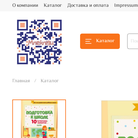
О компании
Каталог
Доставка и оплата
Impressum
Каталог
Главная
Каталог