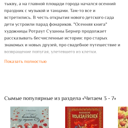
тыкву, а на главной площади города начался осенний
праздник с музыкой и танцами. Там-то все и
встретились. В честь открытия нового детского сада
дети устроили парад фонариков. "Осенняя книга"
художницы Ротраут Сузанны Бернер продолжает
рассказывать бесчисленные истории: про старых
знакомых и новых друзей, про свадебное путешествие и
возвращение попугая, улетевшего из клетки.
Показать полностью
Сымые популярные из раздела «Читаем 3 - 7»