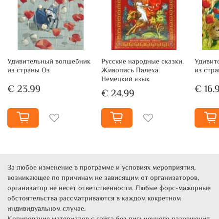
Удивительный волшебник
Русские народные сказки.
Удивит
из страны Оз
Живопись Палеха.
из стр
Немецкий язык
€ 23.99
€ 16.
€ 24.99
За любое изменение в программе и условиях мероприятия,
возникающее по причинам не зависящим от организаторов,
организатор не несет ответственности. Любые форс-мажорные
обстоятельства рассматриваются в каждом кокретном
индивидуальном случае.