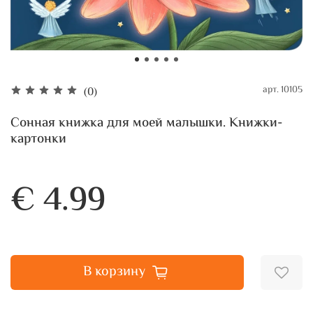
арт.
10105
(0)
Сонная книжка для моей малышки. Книжки-
картонки
€ 4.99
В корзину