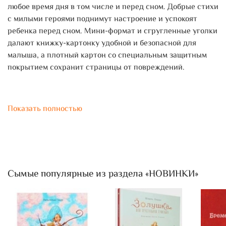
любое время дня в том числе и перед сном. Добрые стихи
с милыми героями поднимут настроение и успокоят
ребенка перед сном. Мини-формат и сгругленные уголки
далают книжку-картонку удобной и безопасной для
малыша, а плотный картон со специальным защитным
покрытием сохранит страницы от повреждений.
Показать полностью
Сымые популярные из раздела «НОВИНКИ»