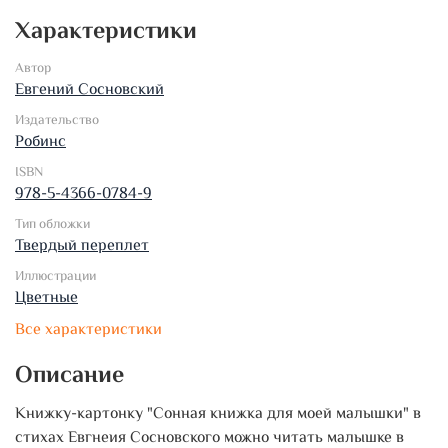
Характеристики
Автор
Евгений Сосновский
Издательство
Робинс
ISBN
978-5-4366-0784-9
Тип обложки
Твердый переплет
Иллюстрации
Цветные
Все характеристики
Описание
Книжку-картонку "Сонная книжка для моей малышки" в
стихах Евгнеия Сосновского можно читать малышке в