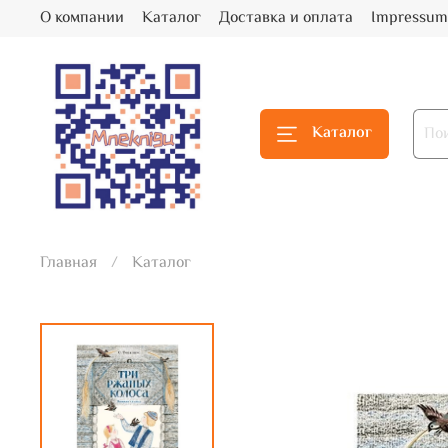
О компании
Каталог
Доставка и оплата
Impressum
Каталог
Главная
Каталог