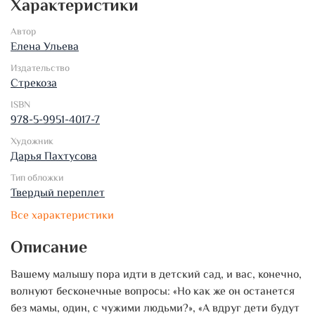
Характеристики
Автор
Елена Ульева
Издательство
Стрекоза
ISBN
978-5-9951-4017-7
Художник
Дарья Пахтусова
Тип обложки
Твердый переплет
Все характеристики
Описание
Вашему малышу пора идти в детский сад, и вас, конечно,
волнуют бесконечные вопросы: «Но как же он останется
без мамы, один, с чужими людьми?», «А вдруг дети будут