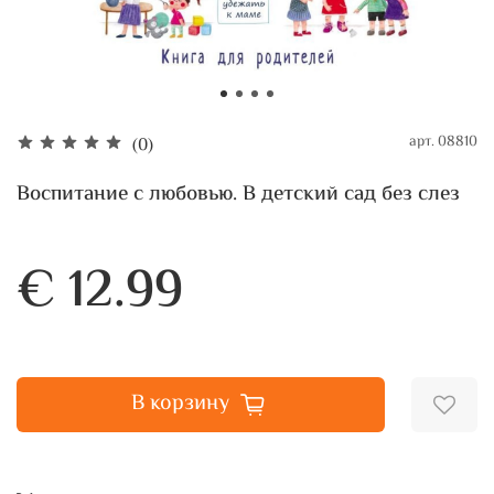
арт.
08810
(0)
Воспитание с любовью. В детский сад без слез
€ 12.99
В корзину