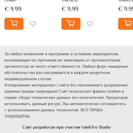
семье!
злиться?
темнот
€ 9.99
€ 9.99
€ 9.9
За любое изменение в программе и условиях мероприятия,
возникающее по причинам не зависящим от организаторов,
организатор не несет ответственности. Любые форс-мажорные
обстоятельства рассматриваются в каждом кокретном
индивидуальном случае.
Копирование материалов с сайта без письменного разрешения
администрации запрещено! Сайт использует файлы cookies и
сервис сбора технических данных его посетителей. Продолжая
использовать данный ресурс, Вы автоматически соглашаетесь
с использованием данных технологий. ВСЕ ПРАВА
ЗАЩИЩЕНЫ.
Сайт разработан при участии
ValekTro Studio