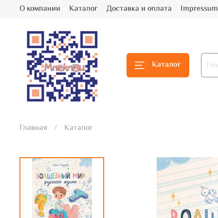
О компании
Каталог
Доставка и оплата
Impressum
Каталог
Главная
Каталог