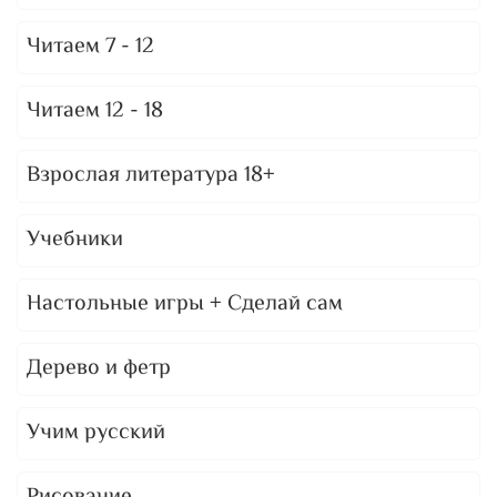
Читаем 7 - 12
Читаем 12 - 18
Взрослая литература 18+
Учебники
Настольные игры + Сделай сам
Дерево и фетр
Учим русский