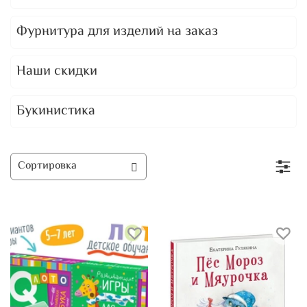
Фурнитура для изделий на заказ
Наши скидки
Букинистика