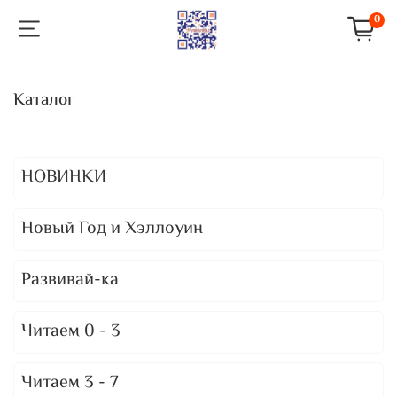
0
Каталог
НОВИНКИ
Новый Год и Хэллоуин
Развивай-ка
Читаем 0 - 3
Читаем 3 - 7