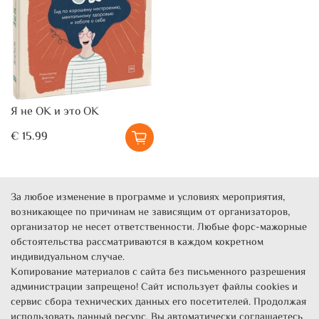
Я не ОК и это ОК
€ 15.99
За любое изменение в программе и условиях мероприятия,
возникающее по причинам не зависящим от организаторов,
организатор не несет ответственности. Любые форс-мажорные
обстоятельства рассматриваются в каждом кокретном
индивидуальном случае.
Копирование материалов с сайта без письменного разрешения
администрации запрещено! Сайт использует файлы cookies и
сервис сбора технических данных его посетителей. Продолжая
использовать данный ресурс, Вы автоматически соглашаетесь