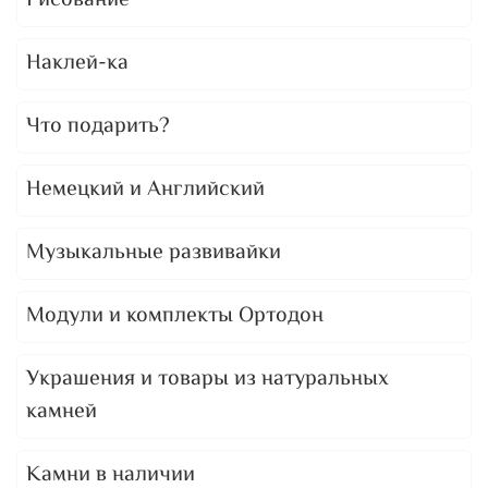
Рисование
Наклей-ка
Что подарить?
Немецкий и Английский
Музыкальные развивайки
Модули и комплекты Ортодон
Украшения и товары из натуральных
камней
Камни в наличии