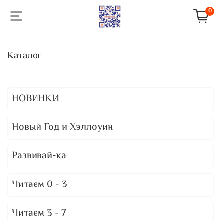
0
Каталог
НОВИНКИ
Новый Год и Хэллоуин
Развивай-ка
Читаем 0 - 3
Читаем 3 - 7