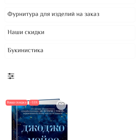
Фурнитура для изделий на заказ
Наши скидки
Букинистика
Ваша скидка
-33%