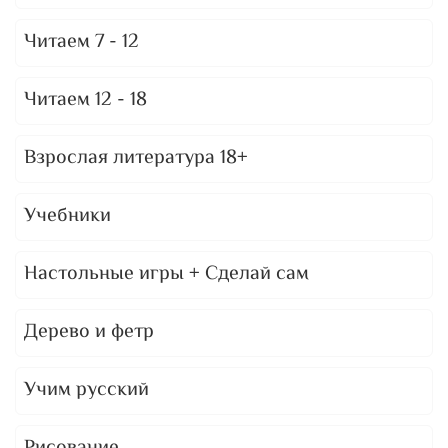
Читаем 7 - 12
Читаем 12 - 18
Взрослая литература 18+
Учебники
Настольные игры + Сделай сам
Дерево и фетр
Учим русский