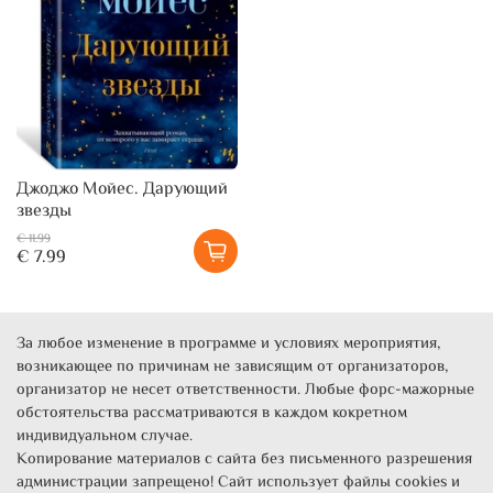
Джоджо Мойес. Дарующий
звезды
€ 11.99
€ 7.99
За любое изменение в программе и условиях мероприятия,
возникающее по причинам не зависящим от организаторов,
организатор не несет ответственности. Любые форс-мажорные
обстоятельства рассматриваются в каждом кокретном
индивидуальном случае.
Копирование материалов с сайта без письменного разрешения
администрации запрещено! Сайт использует файлы cookies и