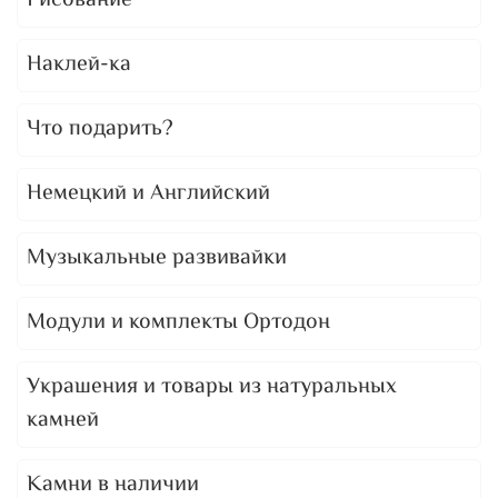
Рисование
Наклей-ка
Что подарить?
Немецкий и Английский
Музыкальные развивайки
Модули и комплекты Ортодон
Украшения и товары из натуральных
камней
Камни в наличии