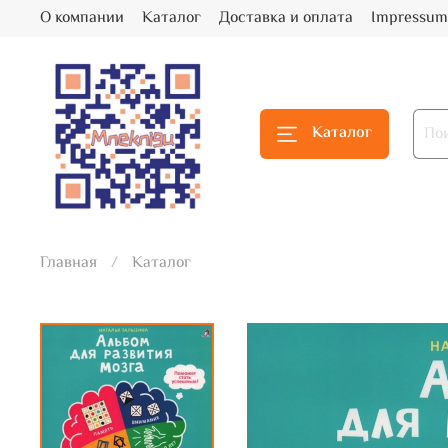
О компании
Каталог
Доставка и оплата
Impressum
Каталог
Главная
Каталог