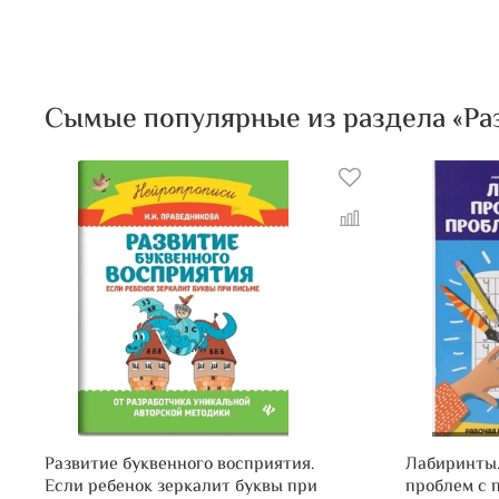
Сымые популярные из раздела «Ра
Развитие буквенного восприятия.
Лабиринты
Если ребенок зеркалит буквы при
проблем с 