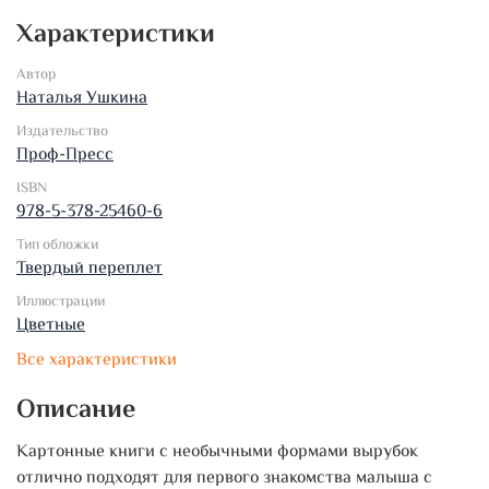
Характеристики
Автор
Наталья Ушкина
Издательство
Проф-Пресс
ISBN
978-5-378-25460-6
Тип обложки
Твердый переплет
Иллюстрации
Цветные
Все характеристики
Описание
Картонные книги с необычными формами вырубок
отлично подходят для первого знакомства малыша с