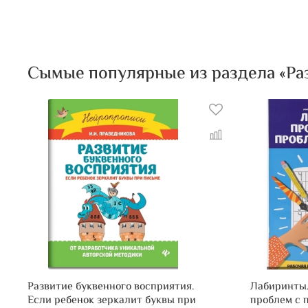
Сымые популярные из раздела «Ра
Развитие буквенного восприятия.
Лабиринты
Если ребенок зеркалит буквы при
проблем с 