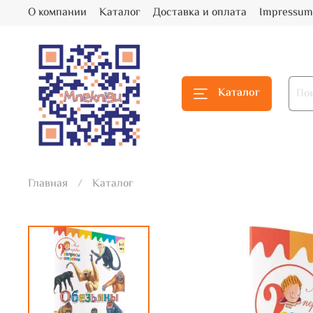
О компании
Каталог
Доставка и оплата
Impressum
Каталог
Главная
Каталог