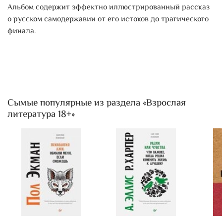
Альбом содержит эффектно иллюстрированный рассказ
о русском самодержавии от его истоков до трагического
финала.
Сымые популярные из раздела «Взрослая
литература 18+»