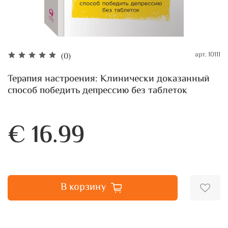
арт.
10111
(0)
Терапия настроения: Клинически доказанный
способ победить депрессию без таблеток
€ 16.99
В корзину