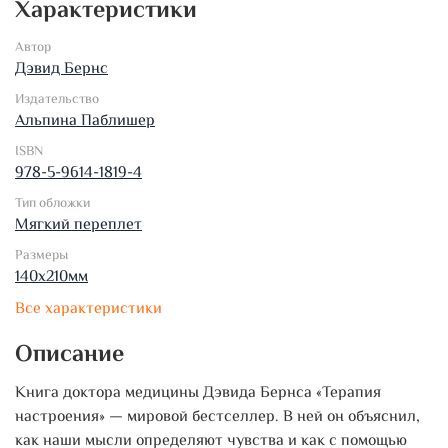
Характеристики
Автор
Дэвид Бернс
Издательство
Альпина Паблишер
ISBN
978-5-9614-1819-4
Тип обложки
Мягкий переплет
Размеры
140х210мм
Все характеристики
Описание
Книга доктора медицины Дэвида Бернса «Терапия
настроения» — мировой бестселлер. В ней он объяснил,
как наши мысли определяют чувства и как с помощью