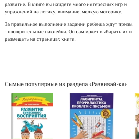
развитие. В книге вы найдёте много интересных игр и
упражнений на логику, внимание, мелкую моторику.
За правильное выполнение заданий ребёнка ждут призы
- поощрительные наклейки. Он сам может выбирать их и
размещать на страницах книги.
Сымые популярные из раздела «Развивай-ка»