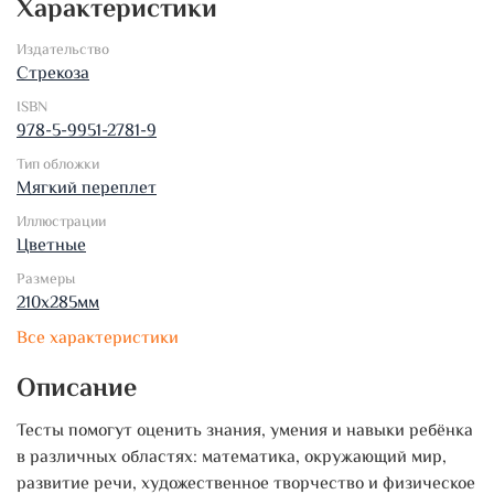
Характеристики
Издательство
Стрекоза
ISBN
978-5-9951-2781-9
Тип обложки
Мягкий переплет
Иллюстрации
Цветные
Размеры
210х285мм
Все характеристики
Описание
Тесты помогут оценить знания, умения и навыки ребёнка
в различных областях: математика, окружающий мир,
развитие речи, художественное творчество и физическое