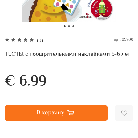
арт.
05900
(0)
ТЕСТЫ с поощрительными наклейками 5-6 лет
€ 6.99
В корзину