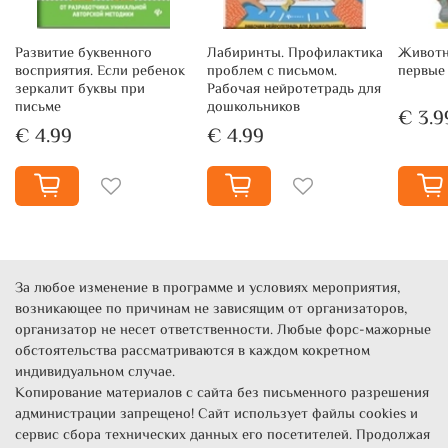
Развитие буквенного
Лабиринты. Профилактика
Животн
восприятия. Если ребенок
проблем с письмом.
первые
зеркалит буквы при
Рабочая нейротетрадь для
письме
дошкольников
€ 3.9
€ 4.99
€ 4.99
За любое изменение в программе и условиях мероприятия,
возникающее по причинам не зависящим от организаторов,
организатор не несет ответственности. Любые форс-мажорные
обстоятельства рассматриваются в каждом кокретном
индивидуальном случае.
Копирование материалов с сайта без письменного разрешения
администрации запрещено! Сайт использует файлы cookies и
сервис сбора технических данных его посетителей. Продолжая