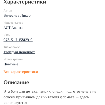
Характеристики
Автор
Вячеслав Ликсо
Издательство
АСТ Аванта
ISBN
978-5-17-158129-9
Тип обложки
Твердый переплет
Иллюстрации
Цветные
Все характеристики
Описание
Эта большая детская энциклопедия подготовлена в не
совсем привычном для читателя формате — здесь
используются