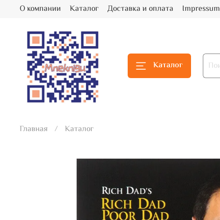
О компании
Каталог
Доставка и оплата
Impressum
Каталог
Главная
Каталог