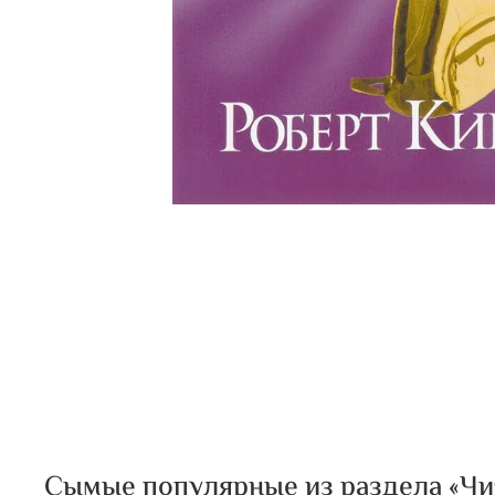
Сымые популярные из раздела «Чита