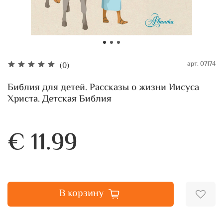
арт.
07174
(0)
Библия для детей. Рассказы о жизни Иисуса
Христа. Детская Библия
€ 11.99
В корзину