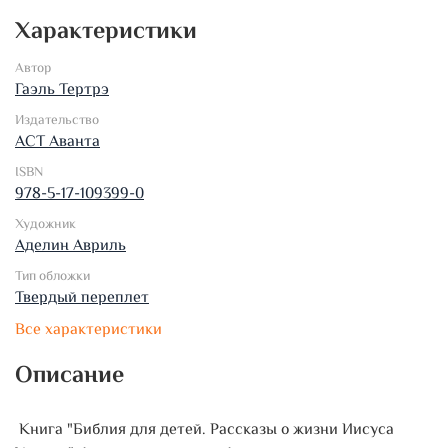
Характеристики
Автор
Гаэль Тертрэ
Издательство
АСТ Аванта
ISBN
978-5-17-109399-0
Художник
Аделин Авриль
Тип обложки
Твердый переплет
Все характеристики
Описание
Книга "Библия для детей. Рассказы о жизни Иисуса